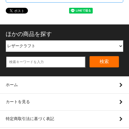
ほかの商品を探す
検索
ホーム
カートを見る
特定商取引法に基づく表記