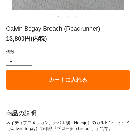
Calvin Begay Broach (Roadrunner)
13,800円(内税)
個数
カートに入れる
商品の説明
ネイティブアメリカン、ナバホ族（Navajo）のカルビン・ビゲイ
（Calvin Begay）の作品『ブローチ（Broach）』です。