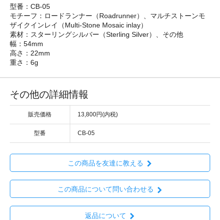
型番：CB-05
モチーフ：ロードランナー（Roadrunner）、マルチストーンモ
ザイクインレイ（Multi-Stone Mosaic inlay）
素材：スターリングシルバー（Sterling Silver）、その他
幅：54mm
高さ：22mm
重さ：6g
その他の詳細情報
販売価格
13,800円(内税)
型番
CB-05
この商品を友達に教える
この商品について問い合わせる
返品について