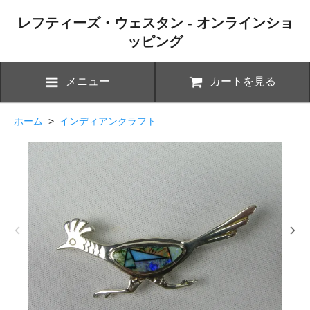
レフティーズ・ウェスタン - オンラインショ
ッピング
メニュー
カートを見る
ホーム
>
インディアンクラフト