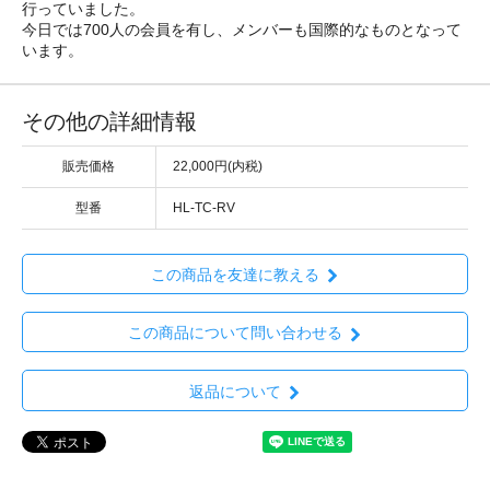
行っていました。
今日では700人の会員を有し、メンバーも国際的なものとなって
います。
その他の詳細情報
販売価格
22,000円(内税)
型番
HL-TC-RV
この商品を友達に教える
この商品について問い合わせる
返品について