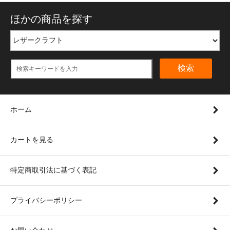
ほかの商品を探す
検索
ホーム
カートを見る
特定商取引法に基づく表記
プライバシーポリシー