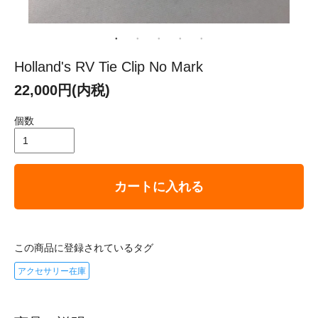
Holland's RV Tie Clip No Mark
22,000円(内税)
個数
カートに入れる
この商品に登録されているタグ
アクセサリー在庫