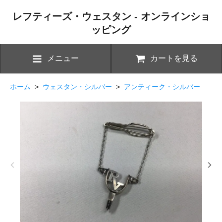
レフティーズ・ウェスタン - オンラインショ
ッピング
メニュー
カートを見る
ホーム
>
ウェスタン・シルバー
>
アンティーク・シルバー