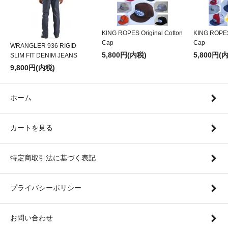
KING ROPES Original Cotton
KING ROPES
Cap
Cap
WRANGLER 936 RIGID
5,800円(内税)
5,800円(
SLIM FIT DENIM JEANS
9,800円(内税)
ホーム
カートを見る
特定商取引法に基づく表記
プライバシーポリシー
お問い合わせ