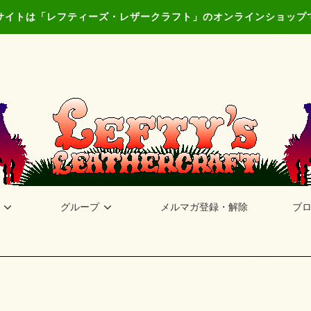
サイトは「レフティーズ・レザークラフト」のオンラインショップ
グループ
メルマガ登録・解除
ブ