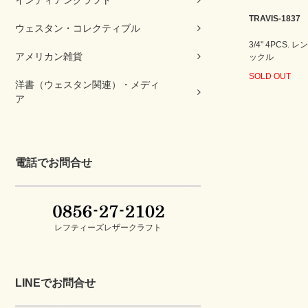
インディアンクラフト
TRAVIS-1837
ウェスタン・コレクティブル
3/4" 4PCS.
アメリカン雑貨
ックル
SOLD OUT
洋書（ウェスタン関連）・メディ
ア
電話でお問合せ
レフティーズレザークラフト
LINEでお問合せ