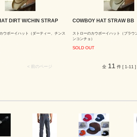
AT DIRT W/CHIN STRAP
COWBOY HAT STRAW BB
カウボーイハット（ダーティー、チンス
ストローのカウボーイハット（ブラウ
ンコンチョ）
SOLD OUT
11
< 前のページ
全
件 [ 1-11 ]