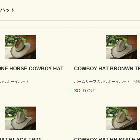
ハット
ONE HORSE COWBOY HAT
COWBOY HAT BRONWN T
カウボーイハット
パームリーフのカウボーイハット（茶
SOLD OUT
AT BLACK TRIM
COWBOY HAT HH STYLE 