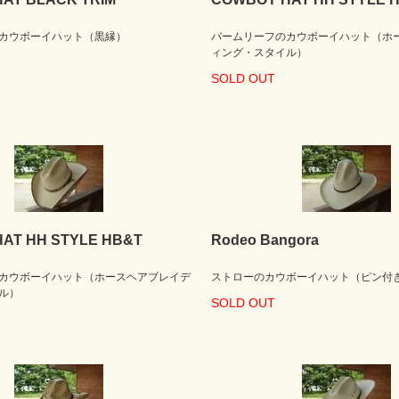
カウボーイハット（黒縁）
パームリーフのカウボーイハット（ホ
ィング・スタイル）
SOLD OUT
AT HH STYLE HB&T
Rodeo Bangora
カウボーイハット（ホースヘアブレイデ
ストローのカウボーイハット（ピン付
ル）
SOLD OUT