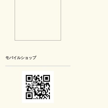
モバイルショップ