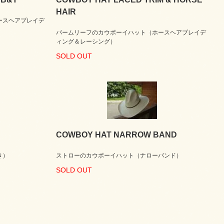
HAIR
ースヘアブレイデ
パームリーフのカウボーイハット（ホースヘアブレイデ
ィング＆レーシング）
SOLD OUT
COWBOY HAT NARROW BAND
き）
ストローのカウボーイハット（ナローバンド）
SOLD OUT