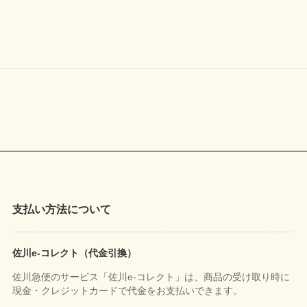
支払い方法について
佐川e-コレクト（代金引換）
佐川急便のサービス「佐川e-コレクト」は、商品の受け取り時に
現金・クレジットカードで代金をお支払いできます。