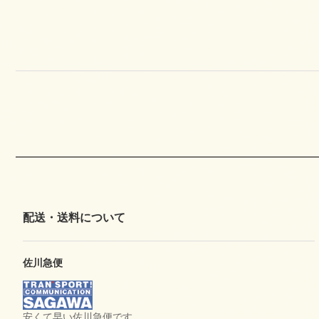
配送・送料について
佐川急便
安くて早い佐川急便です。