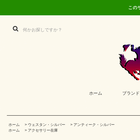
この
ホーム
ブランド
ホーム
>
ウェスタン・シルバー
>
アンティーク・シルバー
ホーム
>
アクセサリー在庫