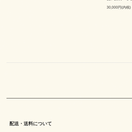
30,000円(内税)
配送・送料について