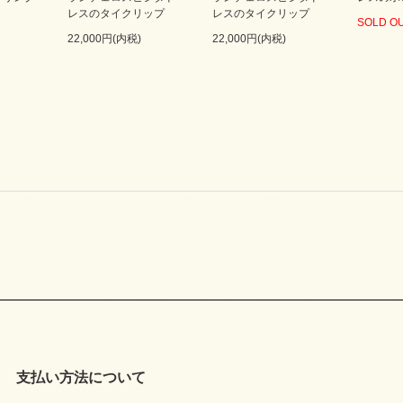
レスのタイクリップ
レスのタイクリップ
SOLD O
22,000円(内税)
22,000円(内税)
支払い方法について