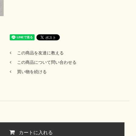
この商品を友達に教える
この商品について問い合わせる
買い物を続ける
カートに入れる