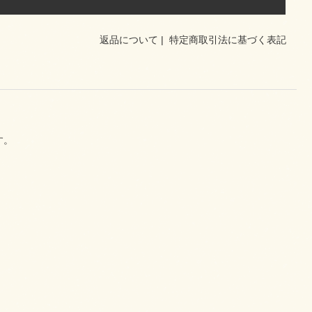
返品について
|
特定商取引法に基づく表記
す。