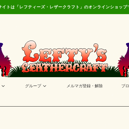
サイトは「レフティーズ・レザークラフト」のオンラインショップ
グループ
メルマガ登録・解除
ブ