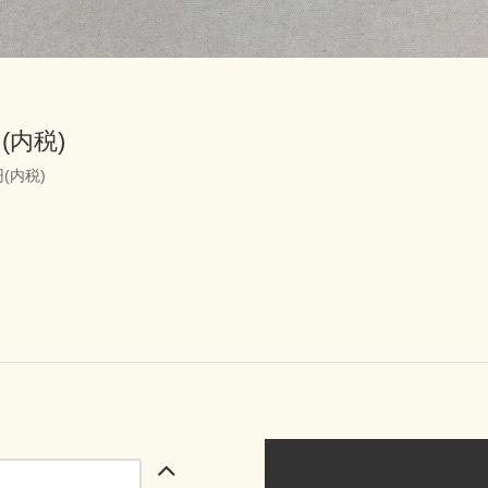
円(内税)
円(内税)