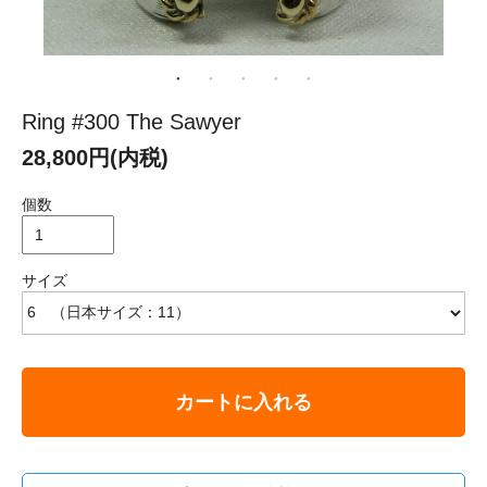
Ring #300 The Sawyer
28,800円(内税)
個数
サイズ
カートに入れる