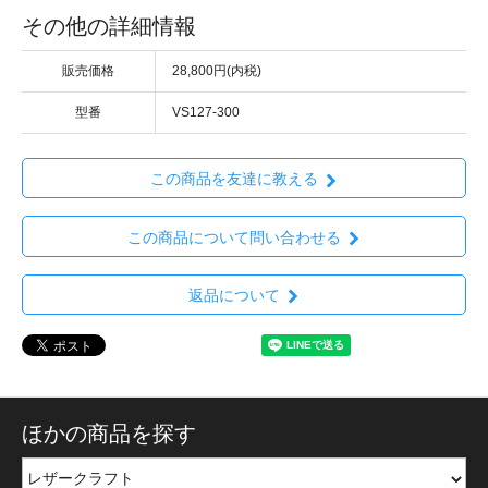
その他の詳細情報
販売価格
28,800円(内税)
型番
VS127-300
この商品を友達に教える
この商品について問い合わせる
返品について
ほかの商品を探す