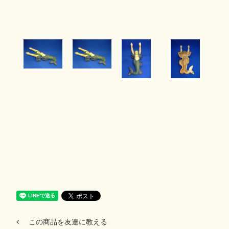
この商品を友達に教える