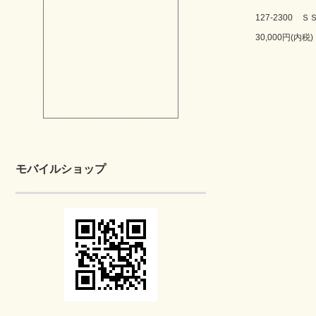
127-2300 
30,000円(内税)
モバイルショップ