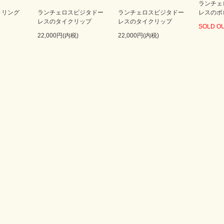
ランチェ
ＳＳリング
ランチェロスビジタドー
ランチェロスビジタドー
レスのボ
レスのタイクリップ
レスのタイクリップ
SOLD O
22,000円(内税)
22,000円(内税)