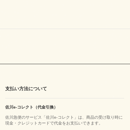
支払い方法について
佐川e-コレクト（代金引換）
佐川急便のサービス「佐川e-コレクト」は、商品の受け取り時に
現金・クレジットカードで代金をお支払いできます。