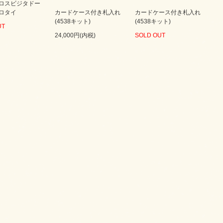
ロスビジタドー
ロタイ
カードケース付き札入れ
カードケース付き札入れ
(4538キット)
(4538キット)
UT
24,000円(内税)
SOLD OUT