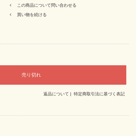
この商品について問い合わせる
買い物を続ける
返品について
|
特定商取引法に基づく表記