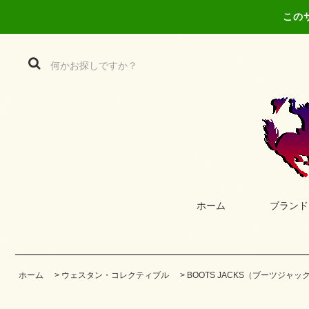
この
ホーム
ブランド
ホーム
>
ウェスタン・コレクティブル
>
BOOTS JACKS（ブーツジャッ