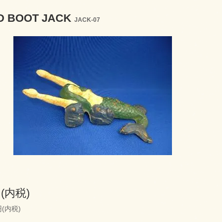
D BOOT JACK
JACK-07
円(内税)
円(内税)