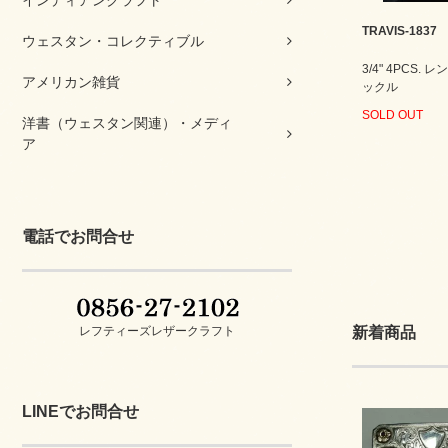
インディアンクラフト
TRAVIS-1837
ウェスタン・コレクティブル
3/4" 4PCS.
アメリカン雑貨
ックル
SOLD OUT
洋書（ウェスタン関連）・メディ
ア
電話でお問合せ
レフティーズレザークラフト
新着商品
LINEでお問合せ