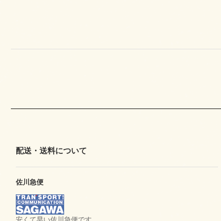
配送・送料について
佐川急便
安くて早い佐川急便です。