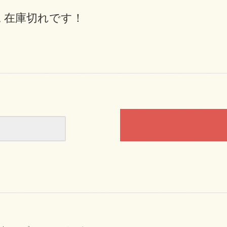
 在庫切れです！