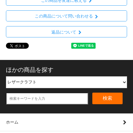
この商品を友達に教える
この商品について問い合わせる
返品について
ほかの商品を探す
検索
ホーム