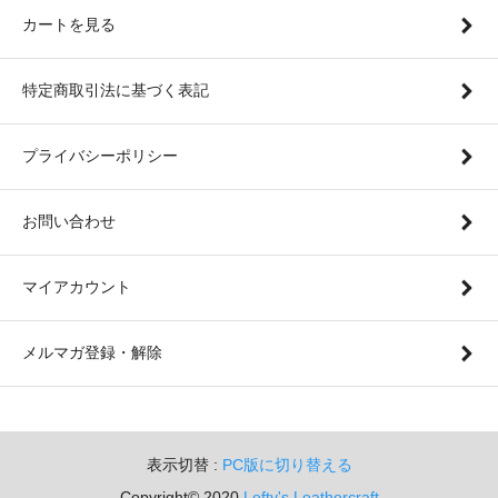
カートを見る
特定商取引法に基づく表記
プライバシーポリシー
お問い合わせ
マイアカウント
メルマガ登録・解除
表示切替 :
PC版に切り替える
Copyright© 2020
Lefty's Leathercraft