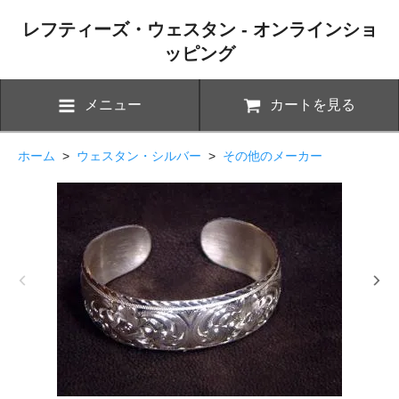
レフティーズ・ウェスタン - オンラインショ
ッピング
メニュー
カートを見る
ホーム
>
ウェスタン・シルバー
>
その他のメーカー