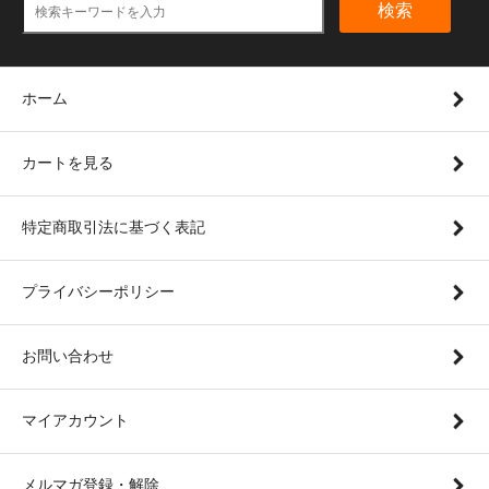
検索
ホーム
カートを見る
特定商取引法に基づく表記
プライバシーポリシー
お問い合わせ
マイアカウント
メルマガ登録・解除