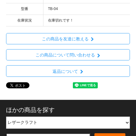
型番
TB-04
在庫状況
在庫切れです！
この商品を友達に教える
この商品について問い合わせる
返品について
ほかの商品を探す