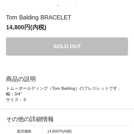
Tom Balding BRACELET
14,800円(内税)
SOLD OUT
商品の説明
トム＝ボールディング（Tom Balding）のブレスレットです．
幅：3/4"
サイズ：Ｓ
その他の詳細情報
販売価格
14,800円(内税)