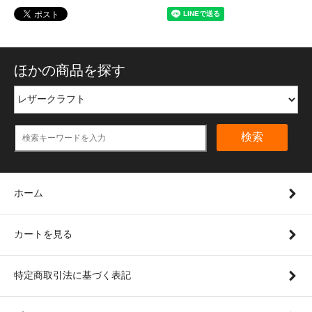
ほかの商品を探す
検索
ホーム
カートを見る
特定商取引法に基づく表記