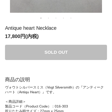
Antique heart Necklace
17,800円(内税)
SOLD OUT
商品の説明
ヴォウトシルバースミス（Vogt Silversmith）の『アンティーク
ハート（Antiqu Heart）』です。
＜商品詳細＞
製品コード（Product Code）：016-303
折りたたみ時サイズ：27mm x 25mm