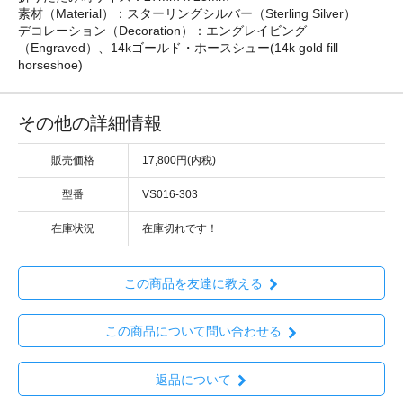
素材（Material）：スターリングシルバー（Sterling Silver）
デコレーション（Decoration）：エングレイビング
（Engraved）、14kゴールド・ホースシュー(14k gold fill
horseshoe)
その他の詳細情報
販売価格
17,800円(内税)
型番
VS016-303
在庫状況
在庫切れです！
この商品を友達に教える
この商品について問い合わせる
返品について