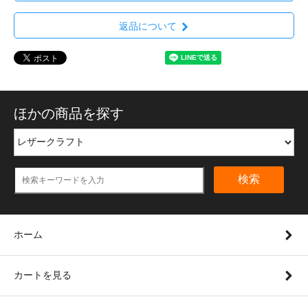
返品について
ほかの商品を探す
検索
ホーム
カートを見る