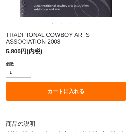
TRADITIONAL COWBOY ARTS
ASSOCIATION 2008
5,800円(内税)
個数
カートに入れる
商品の説明