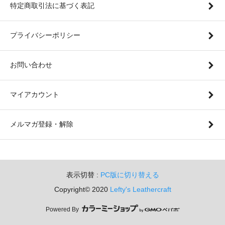
特定商取引法に基づく表記
プライバシーポリシー
お問い合わせ
マイアカウント
メルマガ登録・解除
表示切替 :
PC版に切り替える
Copyright© 2020
Lefty's Leathercraft
Powered By