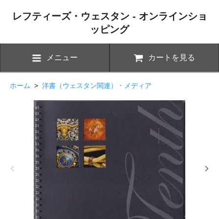
レフティーズ・ウェスタン - オンラインショ
ッピング
メニュー
カートを見る
ホーム
>
洋書（ウェスタン関連）・メディア